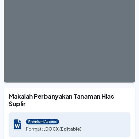
Makalah Perbanyakan Tanaman Hias
Suplir
Premium Access
Format:
.DOCX (Editable)