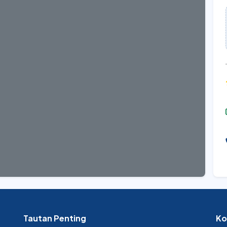
Tautan Penting
Ko