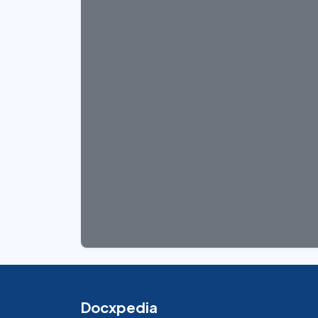
Docxpedia