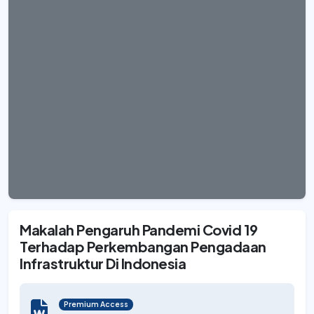
Makalah Pengaruh Pandemi Covid 19
Terhadap Perkembangan Pengadaan
Infrastruktur Di Indonesia
Premium Access