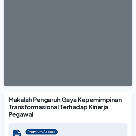
Makalah Pengaruh Gaya Kepemimpinan
Transformasional Terhadap Kinerja
Pegawai
Premium Access