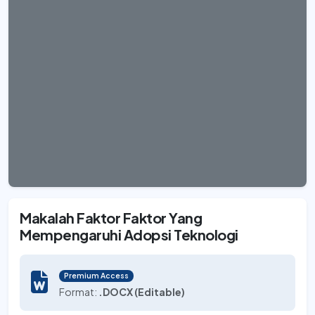
Makalah Faktor Faktor Yang
Mempengaruhi Adopsi Teknologi
Premium Access
Format:
.DOCX (Editable)